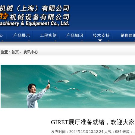
位置：首页 - 资讯中心
GIRET展厅准备就绪，欢迎大
发布时间：2024/11/13 13:12:24 人气：684 来源：