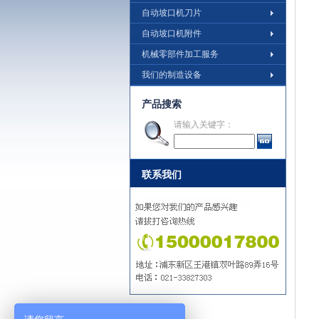
自动坡口机刀片
自动坡口机附件
机械零部件加工服务
我们的制造设备
产品搜索
请输入关键字：
联系我们