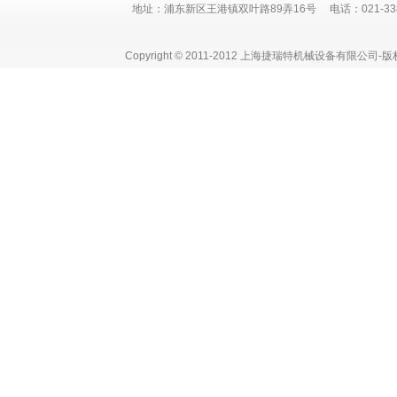
地址：浦东新区王港镇双叶路89弄16号 电话：021-3382 730
Copyright © 2011-2012 上海捷瑞特机械设备有限公司