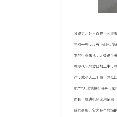
其得力之处不仅在于它能
光滑平整，没有毛刺和瑕
求的行业来说，无疑是至
在现代化的坡口加工中，
作，减少人工干预，降低
能****无误地执行任务
而且，铣边机的应用范围
碌的身影。它为各个领域