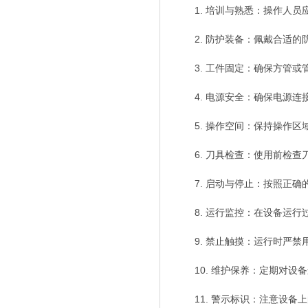
1. 培训与熟悉：操作人
2. 防护装备：佩戴合适
3. 工件固定：确保方管
4. 电源安全：确保电源
5. 操作空间：保持操作
6. 刀具检查：使用前检
7. 启动与停止：按照正
8. 运行监控：在设备运
9. 禁止触摸：运行时严
10. 维护保养：定期对
11. 警示标识：注意设