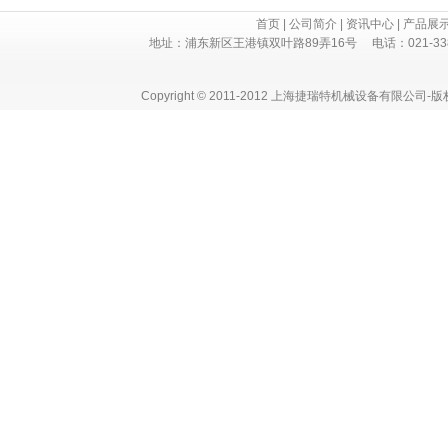
首页
|
公司简介
|
资讯中心
|
产品展
地址：浦东新区王港镇双叶路89弄16号 电话：021-3382 730
Copyright © 2011-2012 上海捷瑞特机械设备有限公司