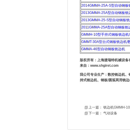
2014GMMA-25A-S型自动钢
2013GMMA-25A型自动钢板
2013GMMA-25-S型自动钢板
2011GMMA-25A型自动钢板铣
GMMH-10型手持式钢板铣边机
GMMT-30A型台式钢板铣边机
GMMA-46型自动钢板铣边机
版权所有：上海捷瑞特机械设备
来自：
www.shgiret.com
我公司专业生产：数控铣边机、
持式铣边机、钢板/圆弧两用铣边
上一篇：
铣边机GMMH-
下一篇：
气动设备