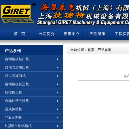
当前位置：首页 - 产品展示
产品系列
自动钢板坡口机
自动管道坡口机
通过式坡口机
发布
自动钢板铣边机
数控铣边机
自动挂渣去除机
台式倒棱机
非标定制机
H型钢自动铣边机